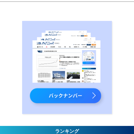
ランキング