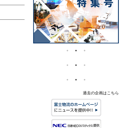
過去の企画はこちら