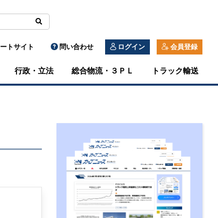
ートサイト
問い合わせ
ログイン
会員登録
行政・立法
総合物流・３ＰＬ
トラック輸送