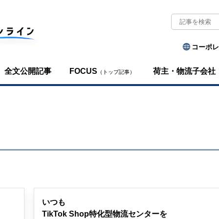
コーポレ
全文公開記事
FOCUS
荷主・物流子会社
（トップ記事）
いつも
TikTok Shop特化型物流センターを