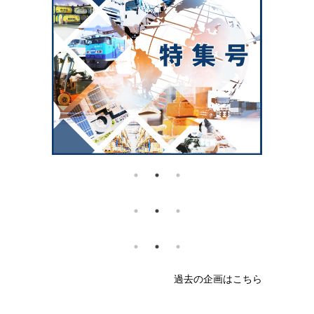
過去の企画はこちら