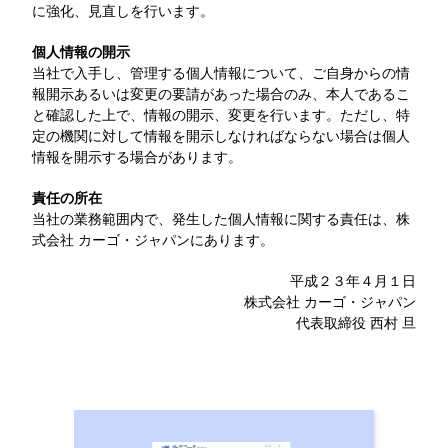
に強化、見直しを行います。
個人情報の開示
当社で入手し、管理する個人情報について、ご自身からの情
報開示あるいは変更の要請があった場合のみ、本人であるこ
と確認した上で、情報の開示、変更を行います。ただし、特
定の機関に対して情報を開示しなければならない場合は個人
情報を開示する場合があります。
責任の所在
当社の業務範囲内で、発生した個人情報に関する責任は、株
式会社 カーゴ・ジャパンにあります。
平成２３年４月１日
株式会社 カーゴ・ジャパン
代表取締役 西村 旦