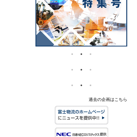
過去の企画はこちら