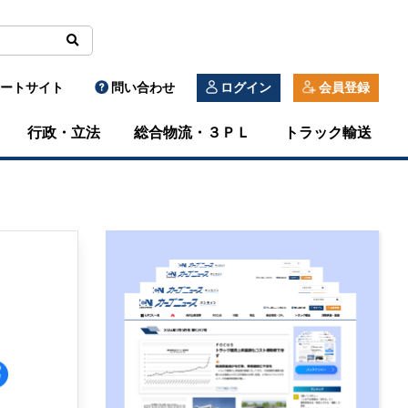
ートサイト
問い合わせ
ログイン
会員登録
行政・立法
総合物流・３ＰＬ
トラック輸送