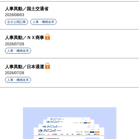
人事異動／国土交通省
2026/08/03
全文公開記事
人事・機構改革
人事異動／ＮＸ商事
2026/07/28
人事・機構改革
人事異動／日本通運
2026/07/28
人事・機構改革