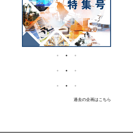
過去の企画はこちら