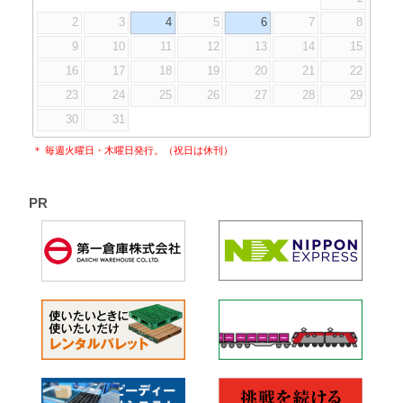
2
3
4
5
6
7
8
9
10
11
12
13
14
15
16
17
18
19
20
21
22
23
24
25
26
27
28
29
30
31
＊ 毎週火曜日・木曜日発行。（祝日は休刊）