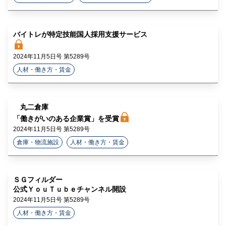
バイトレが特定技能国人採用支援サービス
2024年11月5日号 第5289号
人材・働き方・賃金
丸二倉庫
「働きがいのある企業賞」を受賞
2024年11月5日号 第5289号
倉庫・物流施設
人材・働き方・賃金
ＳＧフィルダー
公式ＹｏｕＴｕｂｅチャンネル開設
2024年11月5日号 第5289号
人材・働き方・賃金