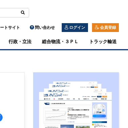
ートサイト
問い合わせ
ログイン
会員登録
行政・立法
総合物流・３ＰＬ
トラック輸送