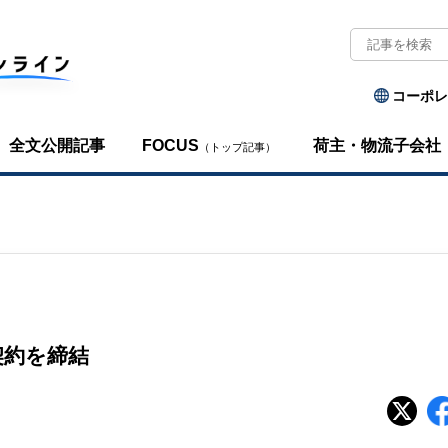
コーポレ
全文公開記事
FOCUS
荷主・物流子会社
（トップ記事）
契約を締結