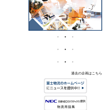
過去の企画はこちら