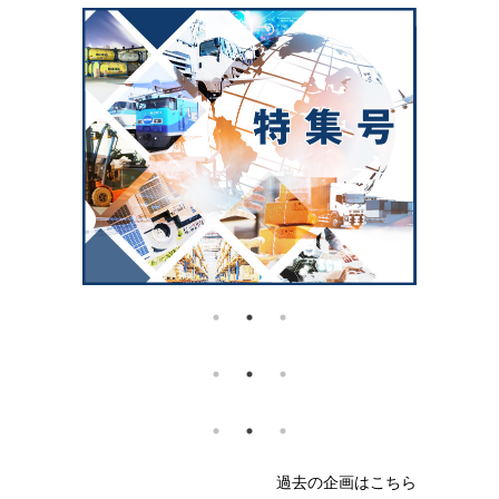
過去の企画はこちら