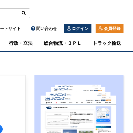
ートサイト
問い合わせ
ログイン
会員登録
行政・立法
総合物流・３ＰＬ
トラック輸送