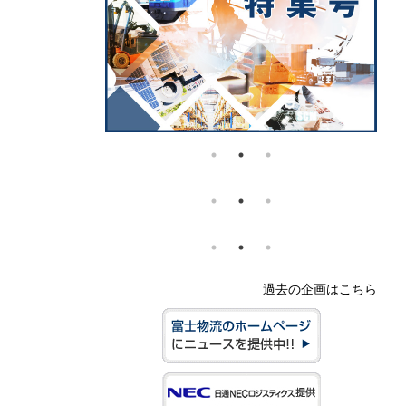
過去の企画はこちら