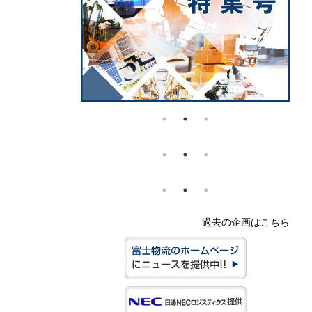
過去の企画はこちら