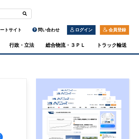
ートサイト
問い合わせ
ログイン
会員登録
行政・立法
総合物流・３ＰＬ
トラック輸送