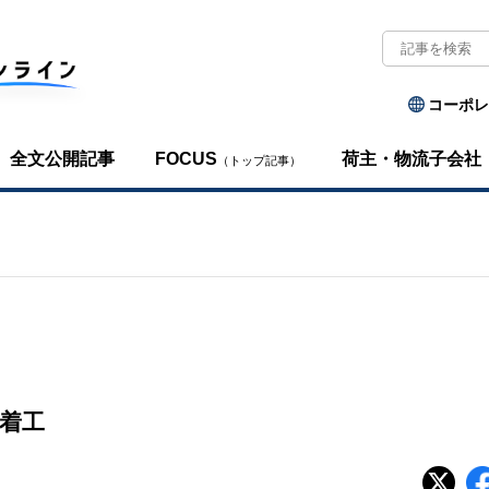
コーポレ
全文公開記事
FOCUS
荷主・物流子会社
（トップ記事）
着工