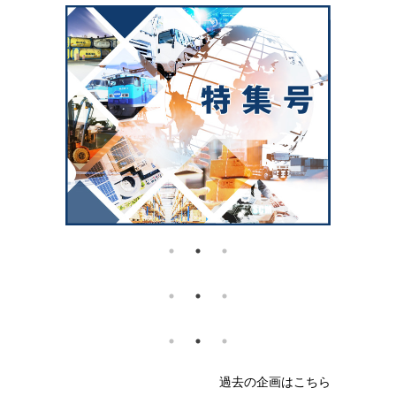
過去の企画はこちら