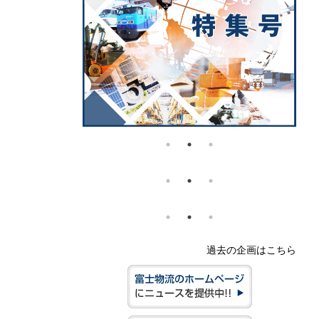
過去の企画はこちら