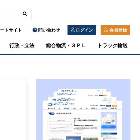
ートサイト
問い合わせ
ログイン
会員登録
行政・立法
総合物流・３ＰＬ
トラック輸送