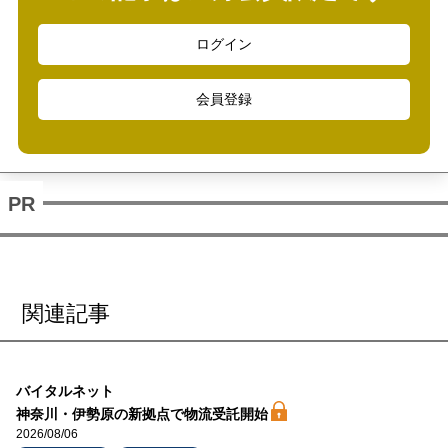
ログイン
会員登録
関連記事
バイタルネット
神奈川・伊勢原の新拠点で物流受託開始
2026/08/06