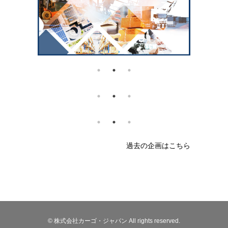
過去の企画はこちら
© 株式会社カーゴ・ジャパン All rights reserved.