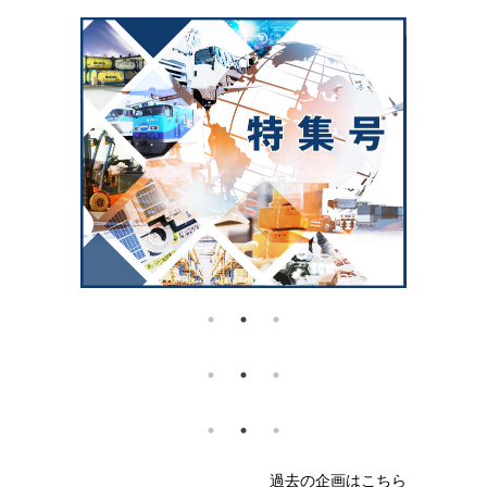
過去の企画はこちら