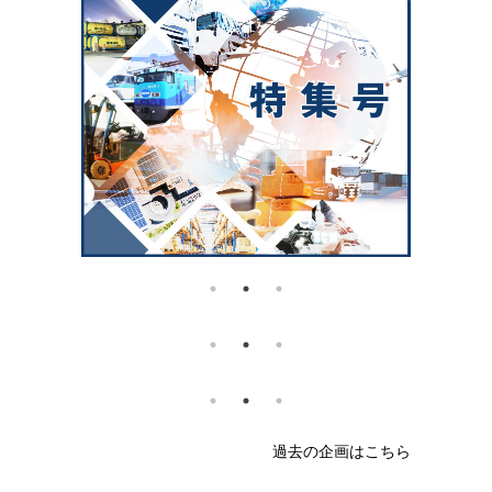
過去の企画はこちら