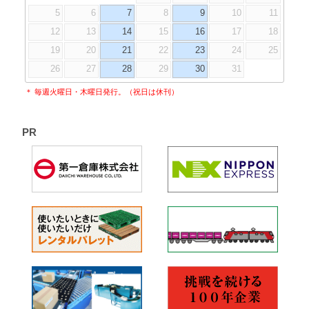
5
6
7
8
9
10
11
12
13
14
15
16
17
18
19
20
21
22
23
24
25
26
27
28
29
30
31
＊ 毎週火曜日・木曜日発行。（祝日は休刊）