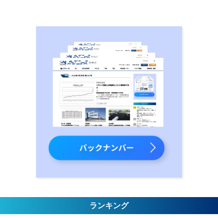
ランキング