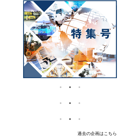
過去の企画はこちら