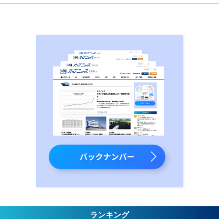
ランキング