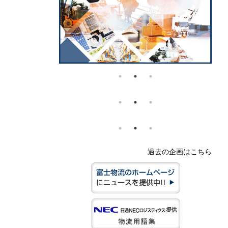
過去の企画はこちら