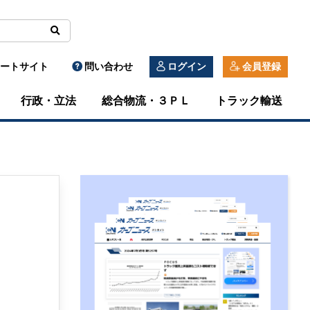
ートサイト
問い合わせ
ログイン
会員登録
行政・立法
総合物流・３ＰＬ
トラック輸送