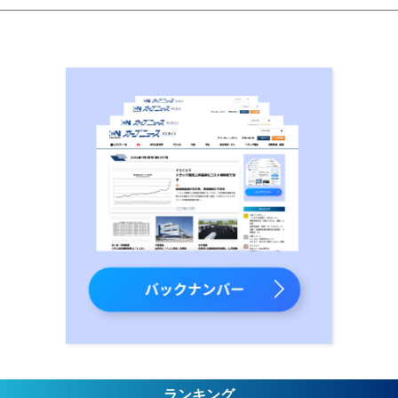
ランキング