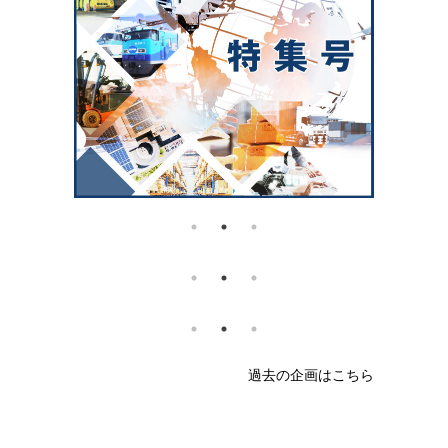
過去の企画はこちら