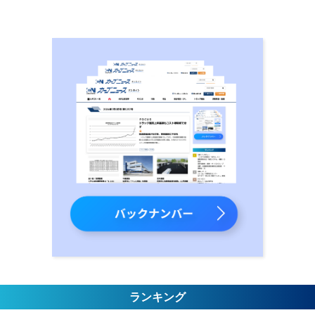
ランキング