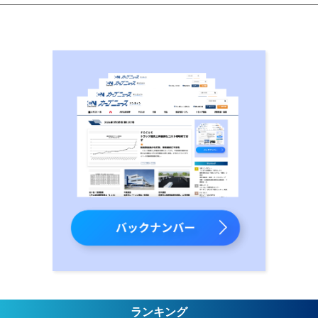
ランキング