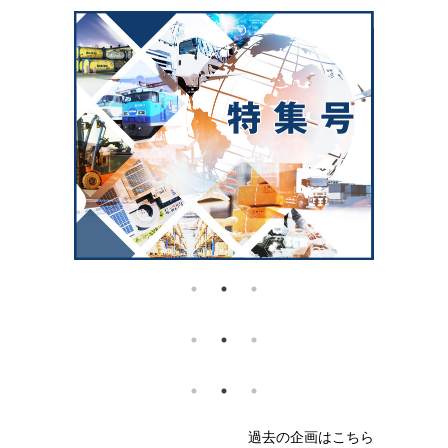
過去の企画はこちら