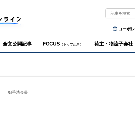
コーポレ
全文公開記事
FOCUS
荷主・物流子会社
（トップ記事）
御手洗会長