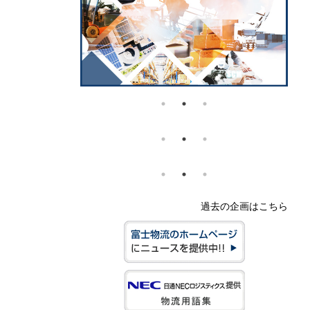
過去の企画はこちら