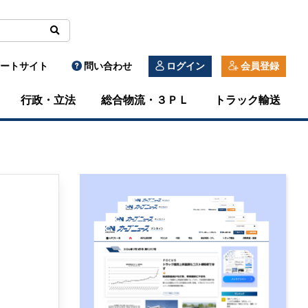
ートサイト
問い合わせ
ログイン
会員登録
行政・立法
総合物流・３ＰＬ
トラック輸送