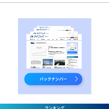
ランキング