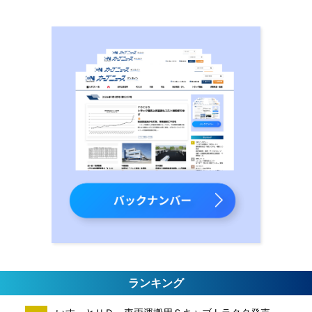
ランキング