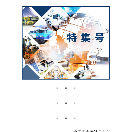
過去の企画はこちら