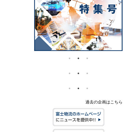
過去の企画はこちら