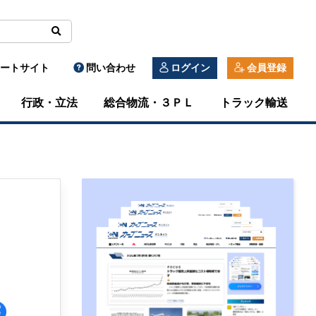
ートサイト
問い合わせ
ログイン
会員登録
行政・立法
総合物流・３ＰＬ
トラック輸送