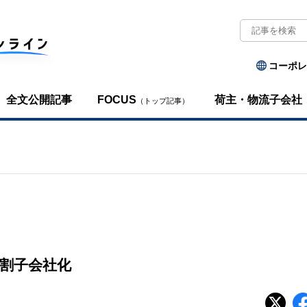
コーポレ
全文公開記事
FOCUS
荷主・物流子会社
（トップ記事）
割子会社化