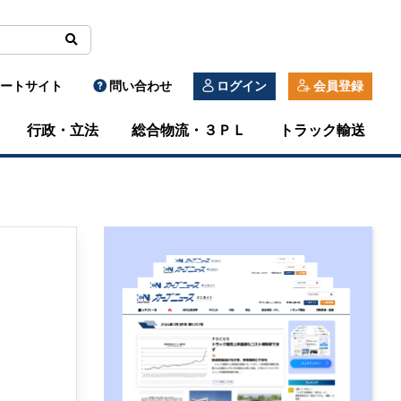
ートサイト
問い合わせ
ログイン
会員登録
行政・立法
総合物流・３ＰＬ
トラック輸送