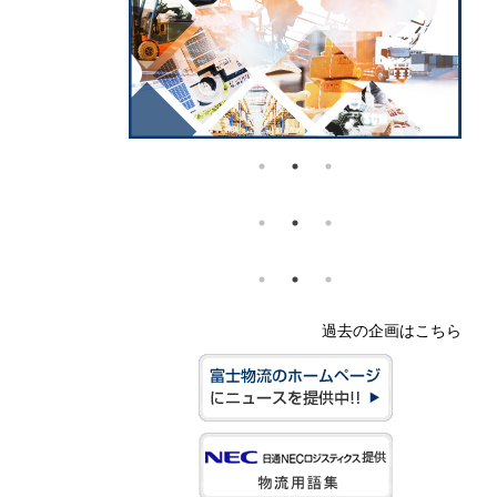
過去の企画はこちら