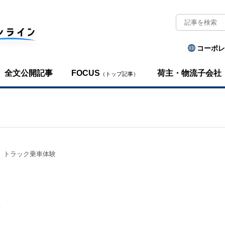
コーポレ
全文公開記事
FOCUS
荷主・物流子会社
（トップ記事）
トラック乗車体験