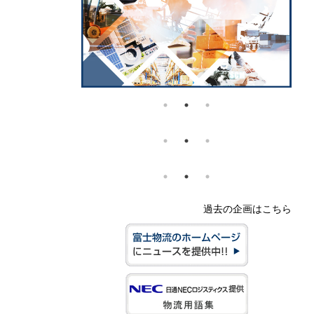
過去の企画はこちら