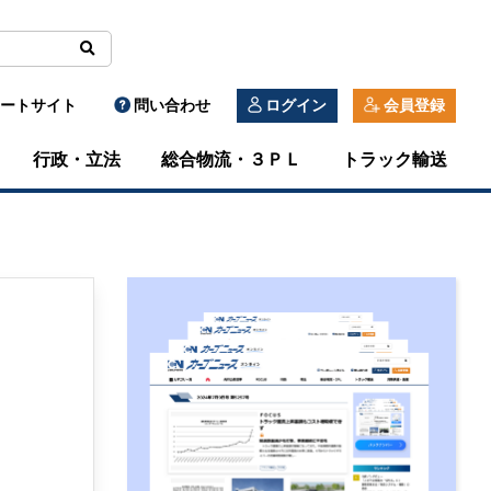
ートサイト
問い合わせ
ログイン
会員登録
行政・立法
総合物流・３ＰＬ
トラック輸送