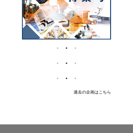
過去の企画はこちら