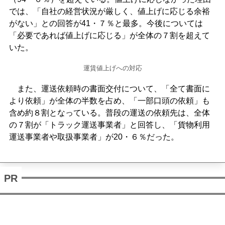
では、「自社の経営状況が厳しく、値上げに応じる余裕
がない」との回答が41・７％と最多。今後については
「必要であれば値上げに応じる」が全体の７割を超えて
いた。
運賃値上げへの対応
また、運送依頼時の書面交付について、「全て書面に
より依頼」が全体の半数を占め、「一部口頭の依頼」も
含め約８割となっている。普段の運送の依頼先は、全体
の７割が「トラック運送事業者」と回答し、「貨物利用
運送事業者や取扱事業者」が20・６％だった。