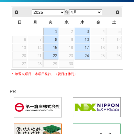
年
日
月
火
水
木
金
土
1
2
3
4
5
6
7
8
9
10
11
12
13
14
15
16
17
18
19
20
21
22
23
24
25
26
27
28
29
30
＊ 毎週火曜日・木曜日発行。（祝日は休刊）