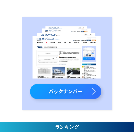
ランキング