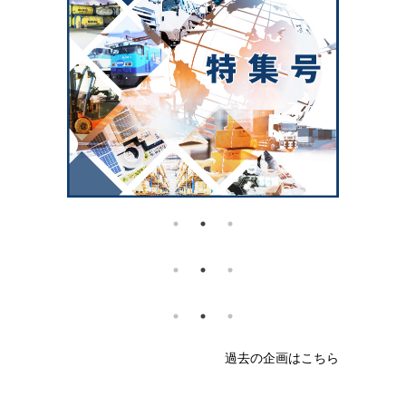
過去の企画はこちら