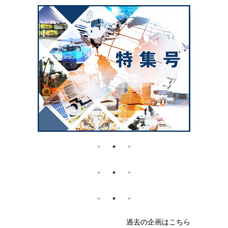
過去の企画はこちら