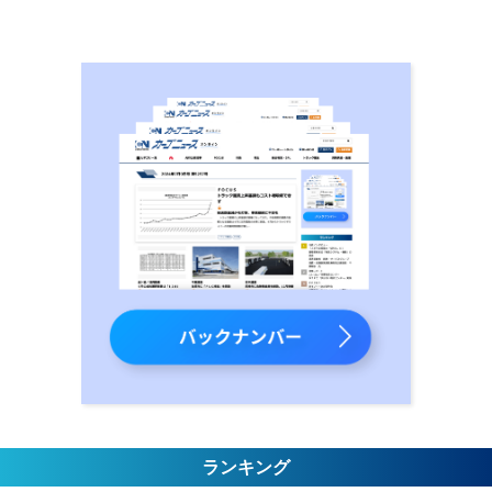
ランキング