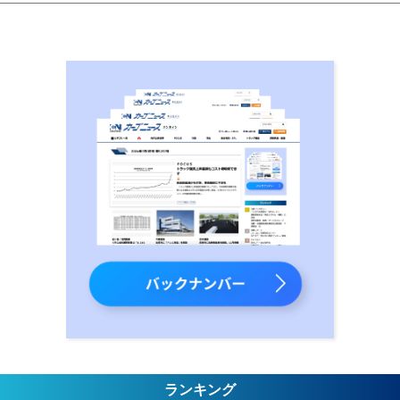
ランキング