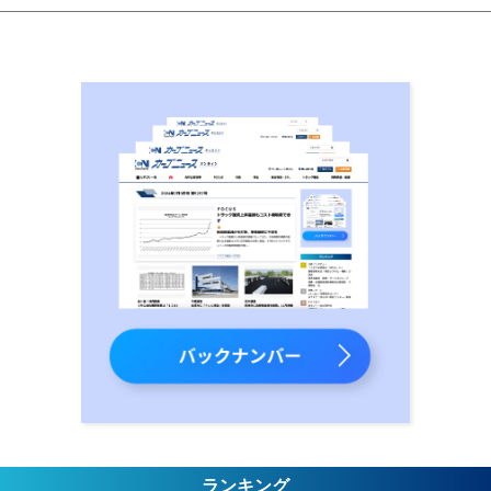
ランキング