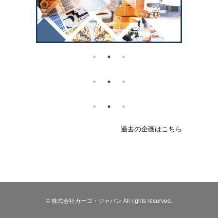
過去の企画はこちら
© 株式会社カーゴ・ジャパン All rights reserved.