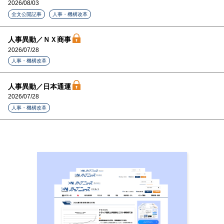
2026/08/03
全文公開記事
人事・機構改革
人事異動／ＮＸ商事
2026/07/28
人事・機構改革
人事異動／日本通運
2026/07/28
人事・機構改革