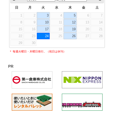
日
月
火
水
木
金
土
1
2
3
4
5
6
7
8
9
10
11
12
13
14
15
16
17
18
19
20
21
22
23
24
25
26
27
28
29
30
＊ 毎週火曜日・木曜日発行。（祝日は休刊）