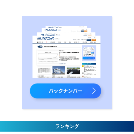
ランキング