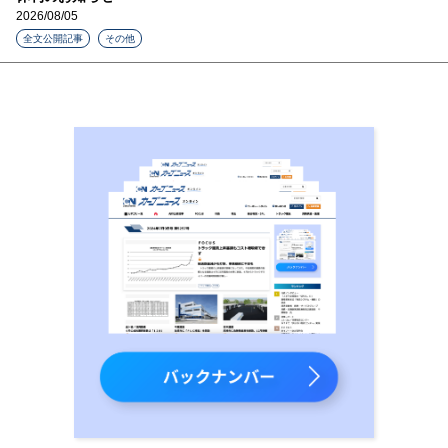
2026/08/05
全文公開記事
その他