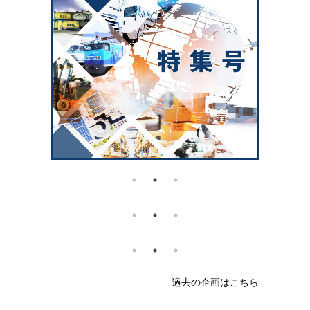
過去の企画はこちら