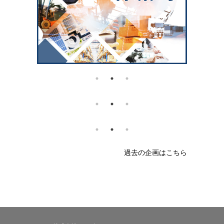
過去の企画はこちら