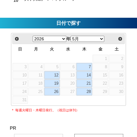
日付で探す
年
日
月
火
水
木
金
土
1
2
3
4
5
6
7
8
9
10
11
12
13
14
15
16
17
18
19
20
21
22
23
24
25
26
27
28
29
30
31
＊ 毎週火曜日・木曜日発行。（祝日は休刊）