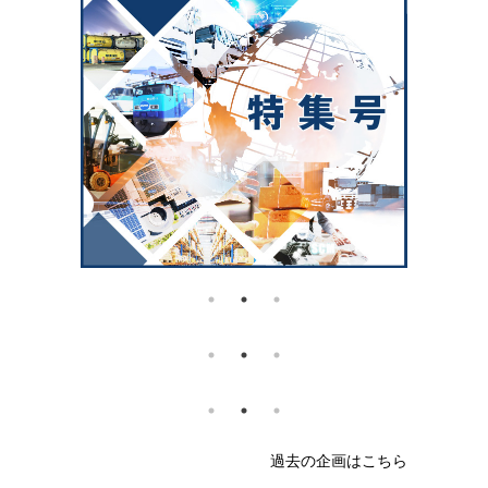
過去の企画はこちら