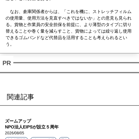
なお、倉庫関係者からは、「これを機に、ストレッチフィルム
の使用量、使用方法を見直すべきではないか」との意見も見られ
る。貨物と作業員の安全担保を前提に、より薄型のタイプに切り
替えることや巻く量を減らすこと、貨物によっては繰り返し使用
できるゴムバンドなど代替品を活用することも考えられるとい
う。
関連記事
ズームアップ
NPO法人EIPSが設立５周年
2026/08/05