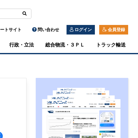
ートサイト
問い合わせ
ログイン
会員登録
行政・立法
総合物流・３ＰＬ
トラック輸送