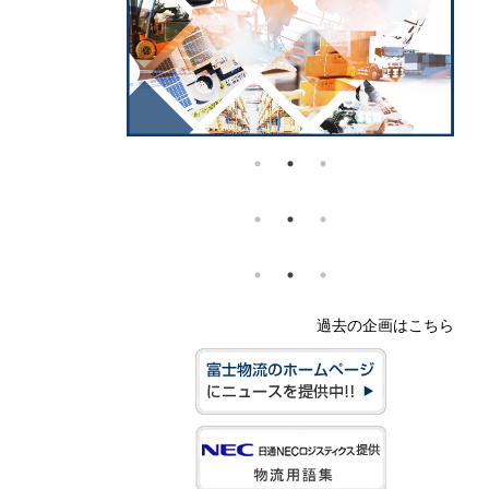
過去の企画はこちら