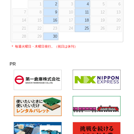
1
2
3
4
5
6
7
8
9
10
11
12
13
14
15
16
17
18
19
20
21
22
23
24
25
26
27
28
29
30
＊ 毎週火曜日・木曜日発行。（祝日は休刊）