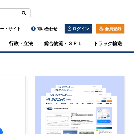
ートサイト
問い合わせ
ログイン
会員登録
行政・立法
総合物流・３ＰＬ
トラック輸送