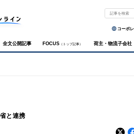
コーポレ
全文公開記事
FOCUS
荷主・物流子会社
（トップ記事）
省と連携