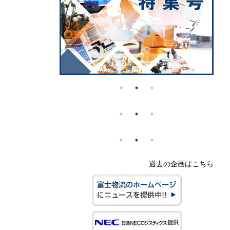
過去の企画はこちら